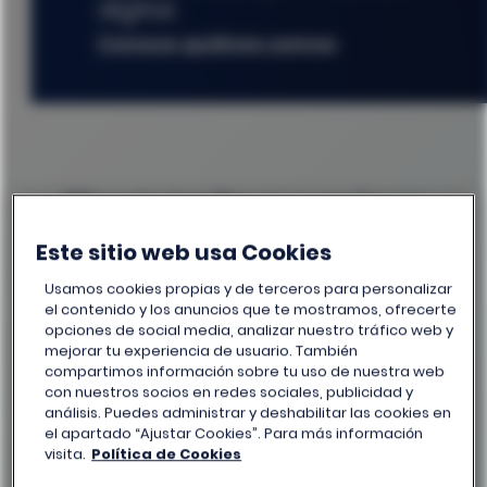
digital.
Conoce quiénes somos
Elige la tarifa que más se
adapte a ti
Este sitio web usa Cookies
Usamos cookies propias y de terceros para personalizar
el contenido y los anuncios que te mostramos, ofrecerte
opciones de social media, analizar nuestro tráfico web y
Ver precios con impuestos
mejorar tu experiencia de usuario. También
compartimos información sobre tu uso de nuestra web
con nuestros socios en redes sociales, publicidad y
análisis. Puedes administrar y deshabilitar las cookies en
el apartado “Ajustar Cookies”. Para más información
visita.
Política de Cookies