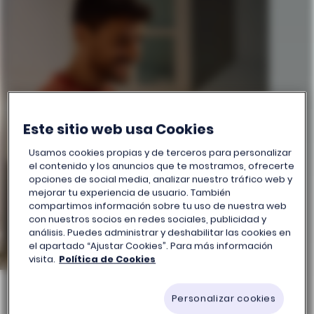
Este sitio web usa Cookies
Usamos cookies propias y de terceros para personalizar
el contenido y los anuncios que te mostramos, ofrecerte
opciones de social media, analizar nuestro tráfico web y
mejorar tu experiencia de usuario. También
compartimos información sobre tu uso de nuestra web
con nuestros socios en redes sociales, publicidad y
análisis. Puedes administrar y deshabilitar las cookies en
el apartado “Ajustar Cookies”. Para más información
visita.
Política de Cookies
Personalizar cookies