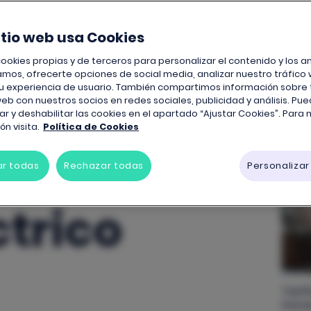
itio web usa Cookies
okies propias y de terceros para personalizar el contenido y los a
mos, ofrecerte opciones de social media, analizar nuestro tráfico
u experiencia de usuario. También compartimos información sobre 
 la carga
Te 
eb con nuestros socios en redes sociales, publicidad y análisis. Pu
ar y deshabilitar las cookies en el apartado “Ajustar Cookies”. Para
pub
n visita.
Política de Cookies
e de tu
r todas
Rechazar todas
Personalizar
ctrico
Tari
hora