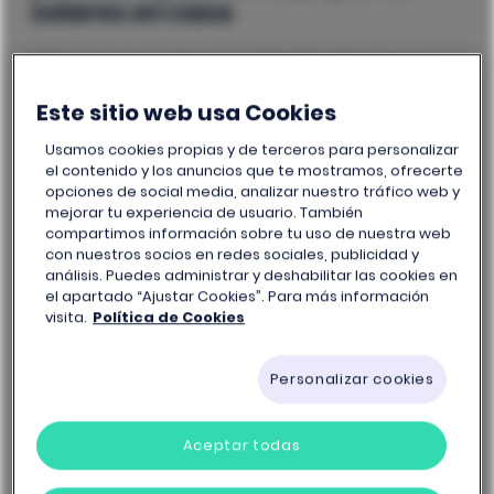
solares en casa
.
Si te preguntas qué trámites hay
que hacer o cuánto puede tardar
Este sitio web usa Cookies
el proceso, aquí te lo contamos
Usamos cookies propias y de terceros para personalizar
para que sepas a qué atenerte
el contenido y los anuncios que te mostramos, ofrecerte
desde el principio.
opciones de social media, analizar nuestro tráfico web y
mejorar tu experiencia de usuario. También
compartimos información sobre tu uso de nuestra web
con nuestros socios en redes sociales, publicidad y
análisis. Puedes administrar y deshabilitar las cookies en
¿Por qué hay que pedir
el apartado “Ajustar Cookies”. Para más información
visita.
Política de Cookies
permisos para instalar
placas solares en casa?
Personalizar cookies
Puede que te sorprenda la
Aceptar todas
cantidad de trámites que hay
detrás de una instalación solar