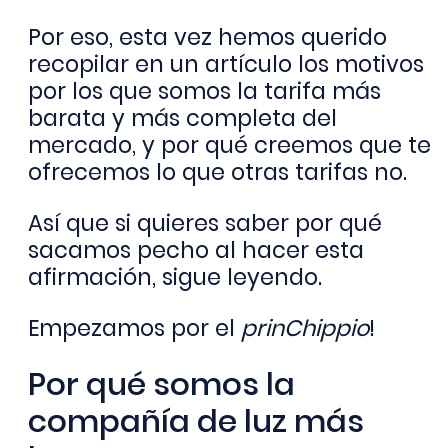
Por eso, esta vez hemos querido
recopilar en un artículo los motivos
por los que somos la tarifa más
barata y más completa del
mercado, y por qué creemos que te
ofrecemos lo que otras tarifas no.
Así que si quieres saber por qué
sacamos pecho al hacer esta
afirmación, sigue leyendo.
Empezamos por el
prinChippio
!
Por qué somos la
compañía de luz más