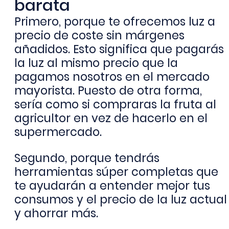
barata
Primero, porque te ofrecemos luz a
precio de coste sin márgenes
añadidos. Esto significa que pagarás
la luz al mismo precio que la
pagamos nosotros en el mercado
mayorista. Puesto de otra forma,
sería como si compraras la fruta al
agricultor en vez de hacerlo en el
supermercado.
Segundo, porque tendrás
herramientas súper completas que
te ayudarán a entender mejor tus
consumos y el precio de la luz actual
y ahorrar más.