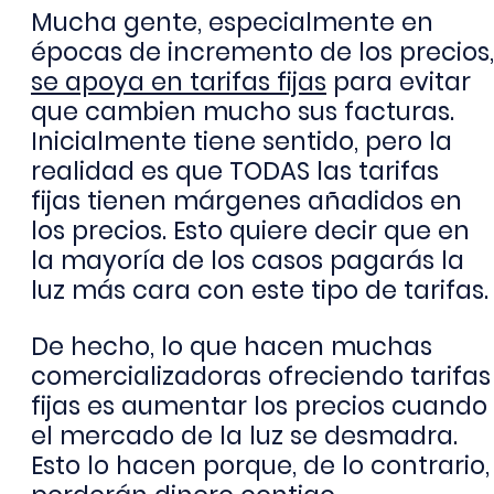
Mucha gente, especialmente en
épocas de incremento de los precios,
se apoya en tarifas fijas
para evitar
que cambien mucho sus facturas.
Inicialmente tiene sentido, pero la
realidad es que TODAS las tarifas
fijas tienen márgenes añadidos en
los precios. Esto quiere decir que en
la mayoría de los casos pagarás la
luz más cara con este tipo de tarifas.
De hecho, lo que hacen muchas
comercializadoras ofreciendo tarifas
fijas es aumentar los precios cuando
el mercado de la luz se desmadra.
Esto lo hacen porque, de lo contrario,