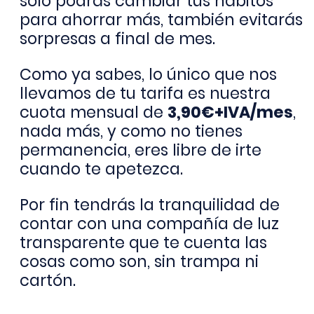
sólo podrás cambiar tus hábitos
para ahorrar más, también evitarás
sorpresas a final de mes.
Como ya sabes, lo único que nos
llevamos de tu tarifa es nuestra
cuota mensual de
3,90€+IVA/mes
,
nada más, y como no tienes
permanencia, eres libre de irte
cuando te apetezca.
Por fin tendrás la tranquilidad de
contar con una compañía de luz
transparente que te cuenta las
cosas como son, sin trampa ni
cartón.