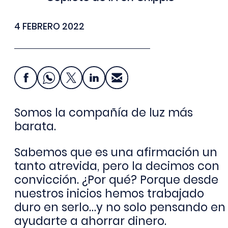
4 FEBRERO 2022
Somos la compañía de luz más
barata.
Sabemos que es una afirmación un
tanto atrevida, pero la decimos con
convicción. ¿Por qué? Porque desde
nuestros inicios hemos trabajado
duro en serlo…y no solo pensando en
ayudarte a ahorrar dinero.