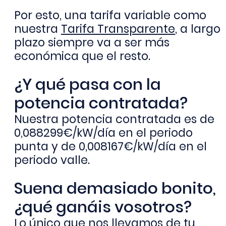
Por esto, una tarifa variable como
nuestra
Tarifa Transparente
, a largo
plazo siempre va a ser más
económica que el resto.
¿Y qué pasa con la
potencia contratada?
Nuestra potencia contratada es de
0,088299€/kW/día en el periodo
punta y de 0,008167€/kW/día en el
periodo valle.
Suena demasiado bonito,
¿qué ganáis vosotros?
Lo único que nos llevamos de tu