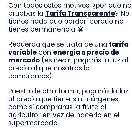
Con todos estos motivos, ¿por qué no
pruebas la
Tarifa Transparente
? No
tienes nada que perder, porque no
tienes permanencia 😀
Recuerda que se trata de una
tarifa
variable
con
energía a precio de
mercado
(es decir, pagarás la luz al
precio al que nosotros la
compramos).
Puesto de otra forma, pagarás la luz
al precio que tiene, sin márgenes,
como si compraras la fruta al
agricultor en vez de hacerlo en el
supermercado.