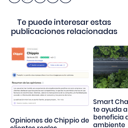
Te puede interesar estas
publicaciones relacionadas
Smart Cha
te ayuda a
beneficia 
Opiniones de Chippio de
ambiente
clientes reales