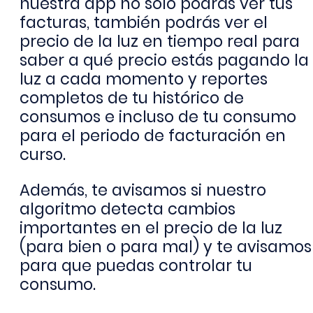
nuestra app no solo podrás ver tus
facturas, también podrás ver el
precio de la luz en tiempo real para
saber a qué precio estás pagando la
luz a cada momento y reportes
completos de tu histórico de
consumos e incluso de tu consumo
para el periodo de facturación en
curso.
Además, te avisamos si nuestro
algoritmo detecta cambios
importantes en el precio de la luz
(para bien o para mal) y te avisamos
para que puedas controlar tu
consumo.