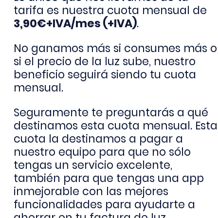
tarifa es nuestra cuota mensual de
3,90€+IVA/mes (+IVA)
.
No ganamos más si consumes más o
si el precio de la luz sube, nuestro
beneficio seguirá siendo tu cuota
mensual.
Seguramente te preguntarás a qué
destinamos esta cuota mensual. Esta
cuota la destinamos a pagar a
nuestro equipo para que no sólo
tengas un servicio excelente,
también para que tengas una app
inmejorable con las mejores
funcionalidades para ayudarte a
ahorrar en tu factura de luz.