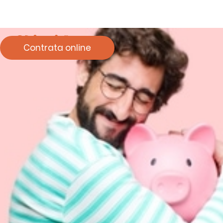
Contrata online