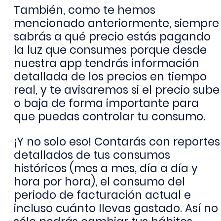
También, como te hemos
mencionado anteriormente, siempre
sabrás a qué precio estás pagando
la luz que consumes porque desde
nuestra app tendrás información
detallada de los precios en tiempo
real, y te avisaremos si el precio sube
o baja de forma importante para
que puedas controlar tu consumo.
¡Y no solo eso! Contarás con reportes
detallados de tus consumos
históricos (mes a mes, día a día y
hora por hora), el consumo del
periodo de facturación actual e
incluso cuánto llevas gastado. Así no