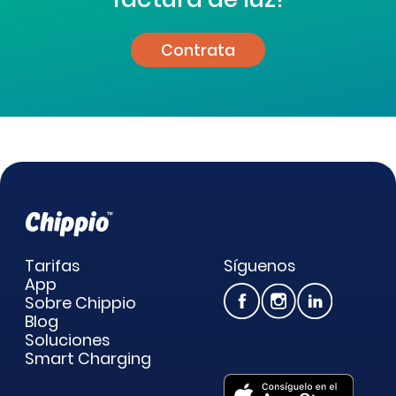
Contrata
Tarifas
Síguenos
App
Sobre Chippio
Blog
Soluciones
Smart Charging