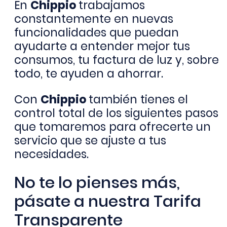
En
Chippio
trabajamos
constantemente en nuevas
funcionalidades que puedan
ayudarte a entender mejor tus
consumos, tu factura de luz y, sobre
todo, te ayuden a ahorrar.
Con
Chippio
también tienes el
control total de los siguientes pasos
que tomaremos para ofrecerte un
servicio que se ajuste a tus
necesidades.
No te lo pienses más,
pásate a nuestra Tarifa
Transparente