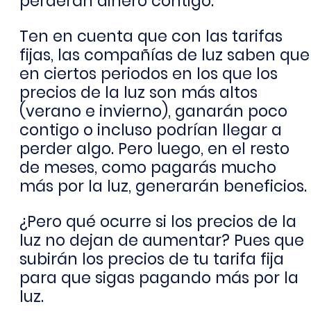
perderán dinero contigo.
Ten en cuenta que con las tarifas
fijas, las compañías de luz saben que
en ciertos periodos en los que los
precios de la luz son más altos
(verano e invierno), ganarán poco
contigo o incluso podrían llegar a
perder algo. Pero luego, en el resto
de meses, como pagarás mucho
más por la luz, generarán beneficios.
¿Pero qué ocurre si los precios de la
luz no dejan de aumentar? Pues que
subirán los precios de tu tarifa fija
para que sigas pagando más por la
luz.